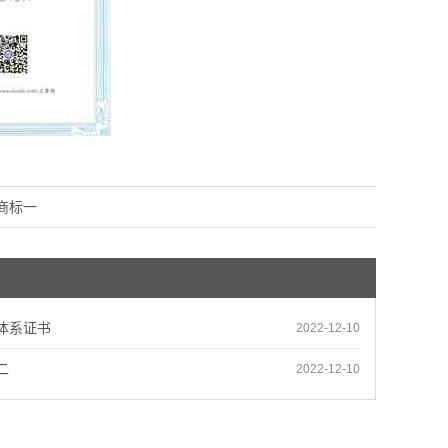
商标一
体系证书
2022-12-10
二
2022-12-10