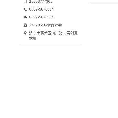
15553777365
0537-5678994
0537-5678994
27870546@qq.com
济宁市高新区海川路69号创意
大厦