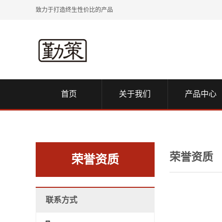
致力于打造终生性价比的产品
首页
关于我们
产品中心
荣誉资质
荣誉资质
联系方式