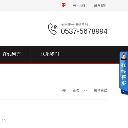
关于我们
联系我们
全国统一服务热线
0537-5678994
在线留言
联系我们
首页
>>
荣誉资质
-10