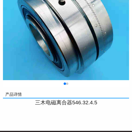
产品详情
三木电磁离合器546.32.4.5