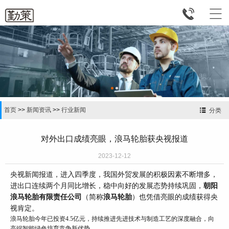


首页
>>
新闻资讯
>>
行业新闻
分类
对外出口成绩亮眼，浪马轮胎获央视报道
2023-12-12
央视新闻报道，进入四季度，我国外贸发展的积极因素不断增多，
进出口连续两个月同比增长，稳中向好的发展态势持续巩固，
朝阳
浪马轮胎有限责任公司
（简称
浪马轮胎
）也凭借亮眼的成绩获得央
视肯定。
浪马轮胎今年已投资4.5亿元，持续推进先进技术与制造工艺的深度融合，向
高端智能绿色培育竞争新优势。